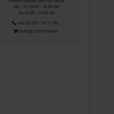
Unsere Experten sind für Sie da:
Mo. - Fr. 09.00 - 18.00 Uhr
Sa 10.00 - 13.00 Uhr
+49 (0) 231 - 18 11 901
Anfrage zum Produkt