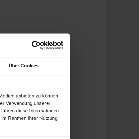
Über Cookies
 Medien anbieten zu können
hrer Verwendung unserer
 führen diese Informationen
ie im Rahmen Ihrer Nutzung