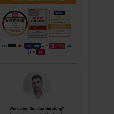
Wünschen Sie eine Beratung?