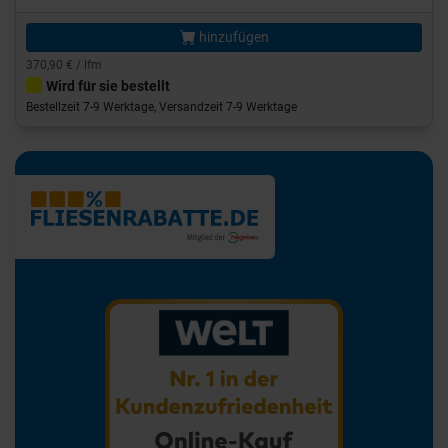
hinzufügen
370,90 € / lfm
Wird für sie bestellt
Bestellzeit 7-9 Werktage, Versandzeit 7-9 Werktage