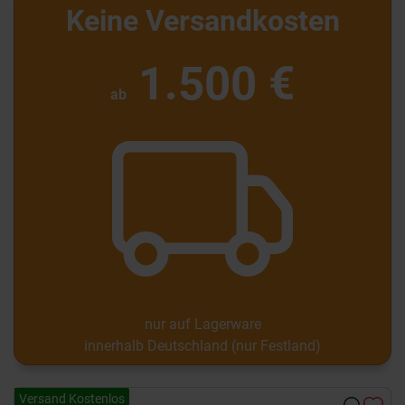
Keine Versandkosten
1.500 €
ab
nur auf Lagerware
innerhalb Deutschland (nur Festland)
Versand Kostenlos