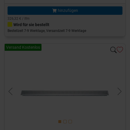
hinzufügen
326,32 € / lfm
Wird für sie bestellt
Bestellzeit 7-9 Werktage, Versandzeit 7-9 Werktage
Versand Kostenlos
Previous
Next