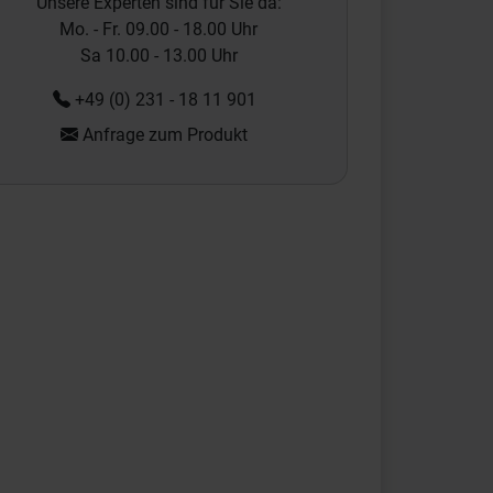
Unsere Experten sind für Sie da:
Mo. - Fr. 09.00 - 18.00 Uhr
Sa 10.00 - 13.00 Uhr
+49 (0) 231 - 18 11 901
Anfrage zum Produkt