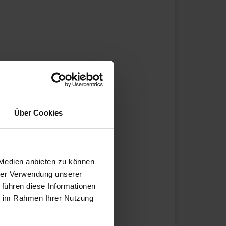
Über Cookies
 Medien anbieten zu können
hrer Verwendung unserer
 führen diese Informationen
ie im Rahmen Ihrer Nutzung