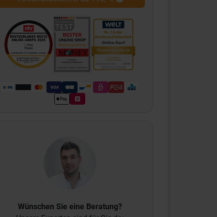
Wünschen Sie eine Beratung?