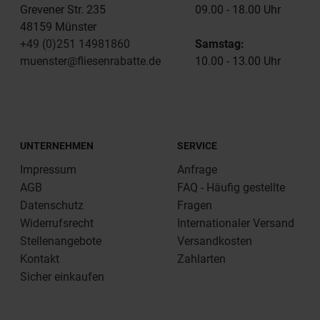
Grevener Str. 235
09.00 - 18.00 Uhr
48159 Münster
+49 (0)251 14981860
Samstag:
muenster@fliesenrabatte.de
10.00 - 13.00 Uhr
UNTERNEHMEN
SERVICE
Impressum
Anfrage
AGB
FAQ - Häufig gestellte
Datenschutz
Fragen
Widerrufsrecht
Internationaler Versand
Stellenangebote
Versandkosten
Kontakt
Zahlarten
Sicher einkaufen