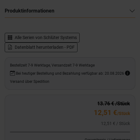
Produktinformationen
Alle Serien von
Schlüter Systems
Datenblatt herunterladen - PDF
Bestellzeit 7-9 Werktage, Versandzeit 7-9 Werktage
Bei heutiger Bestellung und Bezahlung verfügbar ab: 20.08.2026
Versand über Spedition
13.76 € /Stück
12,51 €
/Stück
12,51 € / Stück