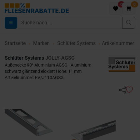
0
0
Startseite
Marken
Schlüter Systems
Artikelnummer 
Schlüter Systems
JOLLY-AGSG
Außenecke 90° Aluminium AGSG - Aluminium
schwarz glänzend eloxiert Höhe: 11 mm
Artikelnummer: EV/J110AGSG