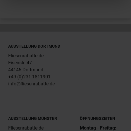
AUSSTELLUNG DORTMUND
Fliesenrabatte.de
Eisenstr. 47
44145 Dortmund
+49 (0)231 1811901
info@fliesenrabatte.de
AUSSTELLUNG MÜNSTER
ÖFFNUNGSZEITEN
Fliesenrabatte.de
Montag - Freitag: