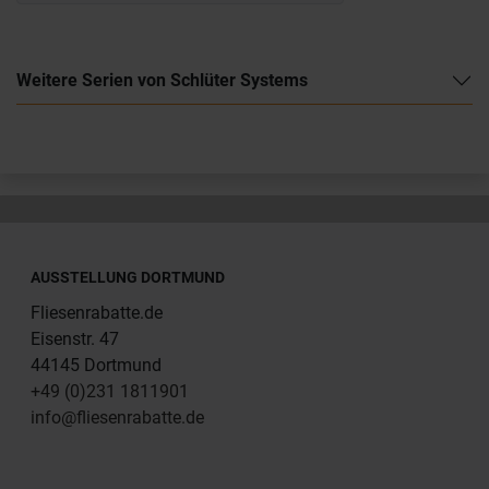
Weitere Serien von Schlüter Systems
AUSSTELLUNG DORTMUND
Fliesenrabatte.de
Eisenstr. 47
44145 Dortmund
+49 (0)231 1811901
info@fliesenrabatte.de