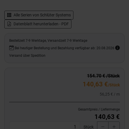
Alle Serien von
Schlüter Systems
Datenblatt herunterladen - PDF
Bestellzeit 7-9 Werktage, Versandzeit 7-9 Werktage
Bei heutiger Bestellung und Bezahlung verfügbar ab: 20.08.2026
Versand über Spedition
154.70 € /Stück
140,63 €
/Stück
56,25 € / m
Gesamtpreis / Liefermenge
140,63 €
Stück