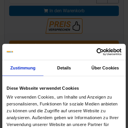
In den Warenkorb
Schlüter Systems-Artikel - Versandkostenfrei ab
795,- €
Zustimmung
Details
Über Cookies
Diese Webseite verwendet Cookies
Wir verwenden Cookies, um Inhalte und Anzeigen zu
personalisieren, Funktionen für soziale Medien anbieten
zu können und die Zugriffe auf unsere Website zu
analysieren. Außerdem geben wir Informationen zu Ihrer
Verwendung unserer Website an unsere Partner für