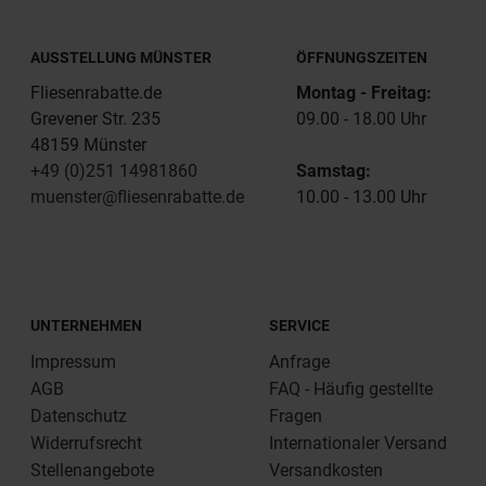
AUSSTELLUNG MÜNSTER
ÖFFNUNGSZEITEN
Fliesenrabatte.de
Montag - Freitag:
Grevener Str. 235
09.00 - 18.00 Uhr
48159 Münster
+49 (0)251 14981860
Samstag:
muenster@fliesenrabatte.de
10.00 - 13.00 Uhr
UNTERNEHMEN
SERVICE
Impressum
Anfrage
AGB
FAQ - Häufig gestellte
Datenschutz
Fragen
Widerrufsrecht
Internationaler Versand
Stellenangebote
Versandkosten