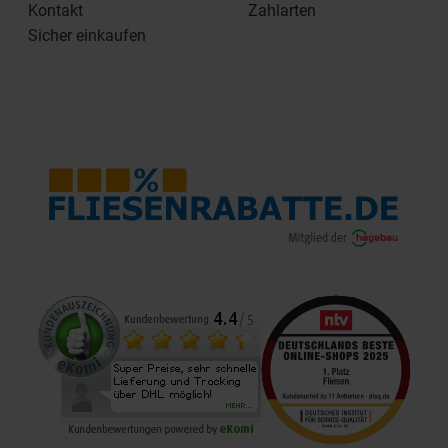
Kontakt
Zahlarten
Sicher einkaufen