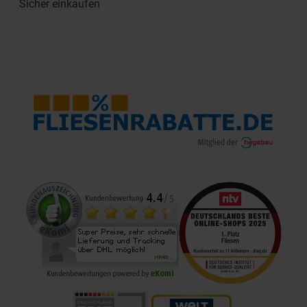
Sicher einkaufen