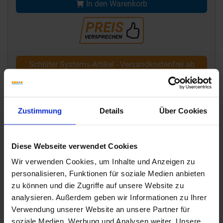
In den Warenkorb
Schlüter Systems-Artikel - Versandkostenfrei ab
795,- €
Zustimmung
Details
Über Cookies
Diese Webseite verwendet Cookies
Wir verwenden Cookies, um Inhalte und Anzeigen zu
personalisieren, Funktionen für soziale Medien anbieten
zu können und die Zugriffe auf unsere Website zu
analysieren. Außerdem geben wir Informationen zu Ihrer
Verwendung unserer Website an unsere Partner für
soziale Medien, Werbung und Analysen weiter. Unsere