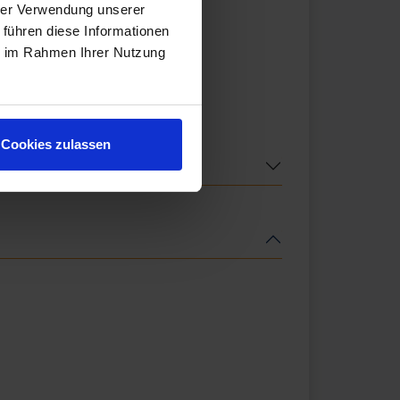
hrer Verwendung unserer
 führen diese Informationen
ie im Rahmen Ihrer Nutzung
Cookies zulassen