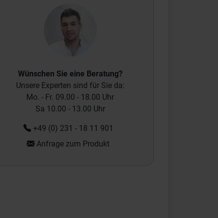
Wünschen Sie eine Beratung?
Unsere Experten sind für Sie da:
Mo. - Fr. 09.00 - 18.00 Uhr
Sa 10.00 - 13.00 Uhr
+49 (0) 231 - 18 11 901
Anfrage zum Produkt