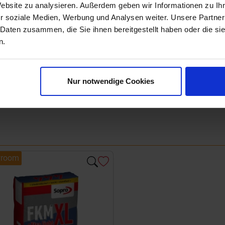
Website zu analysieren. Außerdem geben wir Informationen zu I
r soziale Medien, Werbung und Analysen weiter. Unsere Partner
 Daten zusammen, die Sie ihnen bereitgestellt haben oder die s
n.
Nur notwendige Cookies
room