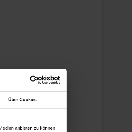
Über Cookies
 Medien anbieten zu können