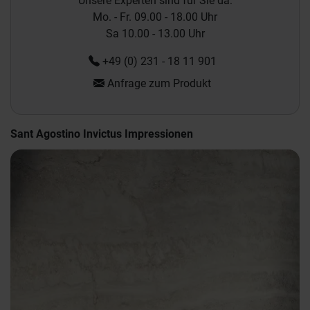
Unsere Experten sind für Sie da:
Mo. - Fr. 09.00 - 18.00 Uhr
Sa 10.00 - 13.00 Uhr
+49 (0) 231 - 18 11 901
Anfrage zum Produkt
Sant Agostino Invictus Impressionen