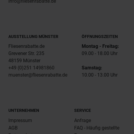
info@fliesenrabatte.de
AUSSTELLUNG MÜNSTER
ÖFFNUNGSZEITEN
Fliesenrabatte.de
Montag - Freitag:
Grevener Str. 235
09.00 - 18.00 Uhr
48159 Münster
+49 (0)251 14981860
Samstag:
muenster@fliesenrabatte.de
10.00 - 13.00 Uhr
UNTERNEHMEN
SERVICE
Impressum
Anfrage
AGB
FAQ - Häufig gestellte