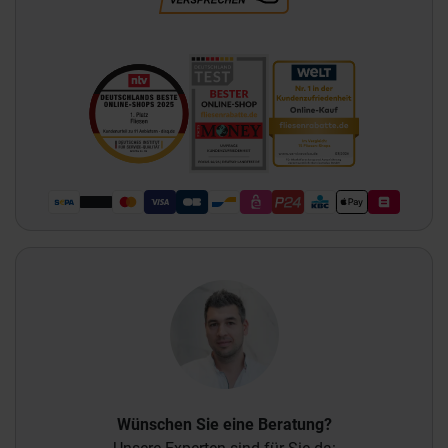
Wünschen Sie eine Beratung?