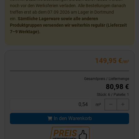
noch vor den Werksferien verladen. Alle Bestellungen danach
treffen erst ab dem 07.09.2026 am Lager in Dortmund
ein.
Sämtliche Lagerware sowie alle anderen
Produktgruppen versenden wir weiterhin regulär (Lieferzeit
7–9 Werktage).
149,95 €
/m²
Gesamtpreis / Liefermenge
80,98 €
Stück:
6
/ Pakete:
1
m²
In den Warenkorb