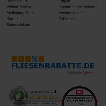
Datenschutz
Fragen
Widerrufsrecht
Internationaler Versand
Stellenangebote
Versandkosten
Kontakt
Zahlarten
Sicher einkaufen