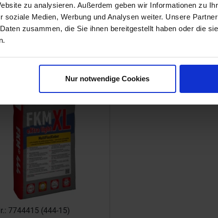
Website zu analysieren. Außerdem geben wir Informationen zu I
r soziale Medien, Werbung und Analysen weiter. Unsere Partner
 Daten zusammen, die Sie ihnen bereitgestellt haben oder die s
n.
room
Nur notwendige Cookies
Nr.: 7744415 (444-15)