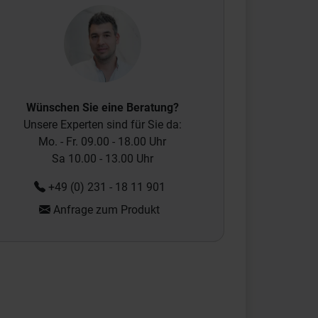
Wünschen Sie eine Beratung?
Unsere Experten sind für Sie da:
Mo. - Fr. 09.00 - 18.00 Uhr
Sa 10.00 - 13.00 Uhr
+49 (0) 231 - 18 11 901
Anfrage zum Produkt