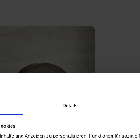
Next
Details
Cookies
nhalte und Anzeigen zu personalisieren, Funktionen für soziale