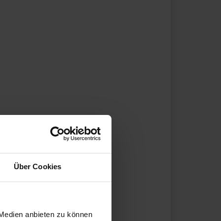
Über Cookies
 Medien anbieten zu können