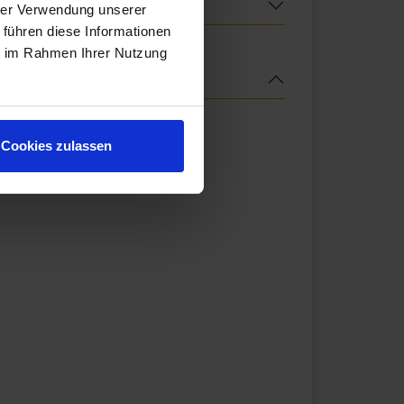
hrer Verwendung unserer
 führen diese Informationen
ie im Rahmen Ihrer Nutzung
Cookies zulassen