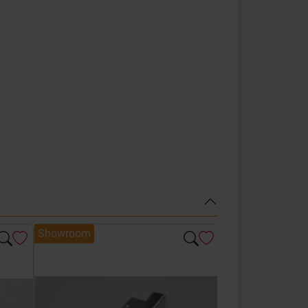
Showroom
Showroom