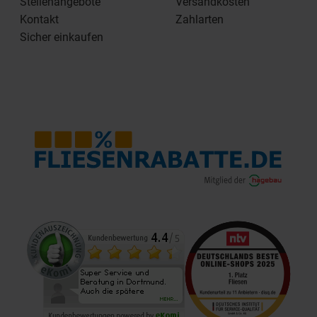
Stellenangebote
Versandkosten
Kontakt
Zahlarten
Sicher einkaufen