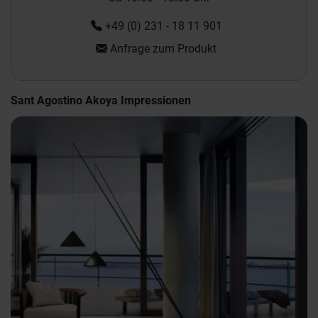
+49 (0) 231 - 18 11 901
Anfrage zum Produkt
Sant Agostino Akoya Impressionen