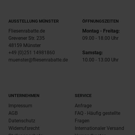
AUSSTELLUNG MÜNSTER
ÖFFNUNGSZEITEN
Fliesenrabatte.de
Montag - Freitag:
Grevener Str. 235
09.00 - 18.00 Uhr
48159 Münster
+49 (0)251 14981860
Samstag:
muenster@fliesenrabatte.de
10.00 - 13.00 Uhr
UNTERNEHMEN
SERVICE
Impressum
Anfrage
AGB
FAQ - Häufig gestellte
Datenschutz
Fragen
Widerrufsrecht
Internationaler Versand