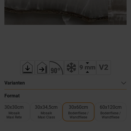
Varianten
Format
30x30cm
30x34,5cm
30x60cm
60x120cm
Mosaik
Mosaik
Bodenfliese /
Bodenfliese /
Maxi Rete
Maxi Class
Wandfliese
Wandfliese