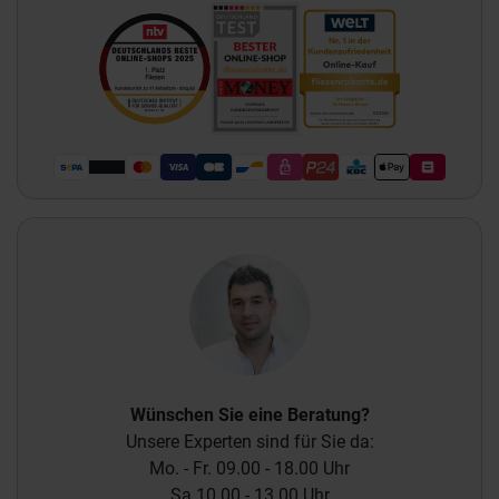
Wünschen Sie eine Beratung?
Unsere Experten sind für Sie da:
Mo. - Fr. 09.00 - 18.00 Uhr
Sa 10.00 - 13.00 Uhr