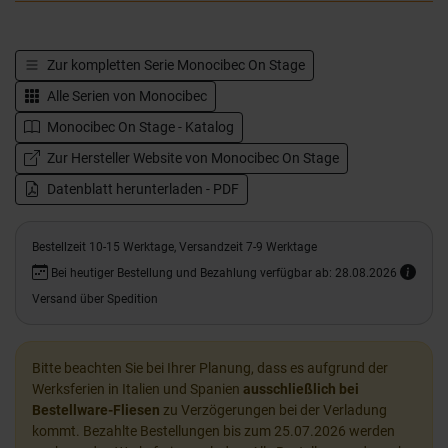
Zur kompletten Serie
Monocibec On Stage
Alle Serien von
Monocibec
Monocibec On Stage - Katalog
Zur Hersteller Website von Monocibec On Stage
Datenblatt herunterladen - PDF
Bestellzeit 10-15 Werktage, Versandzeit 7-9 Werktage
Bei heutiger Bestellung und Bezahlung verfügbar ab: 28.08.2026
Versand über Spedition
Bitte beachten Sie bei Ihrer Planung, dass es aufgrund der
Werksferien in Italien und Spanien
ausschließlich bei
Bestellware-Fliesen
zu Verzögerungen bei der Verladung
kommt. Bezahlte Bestellungen bis zum 25.07.2026 werden