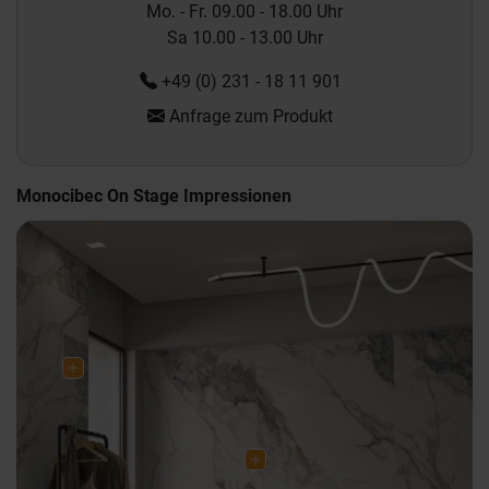
Mo. - Fr. 09.00 - 18.00 Uhr
Sa 10.00 - 13.00 Uhr
+49 (0) 231 - 18 11 901
Anfrage zum Produkt
Monocibec On Stage Impressionen