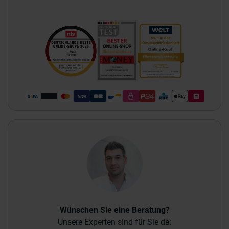
Wünschen Sie eine Beratung?
Unsere Experten sind für Sie da: