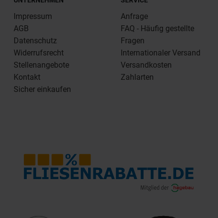
Impressum
Anfrage
AGB
FAQ - Häufig gestellte
Datenschutz
Fragen
Widerrufsrecht
Internationaler Versand
Stellenangebote
Versandkosten
Kontakt
Zahlarten
Sicher einkaufen