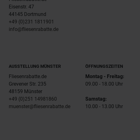
Eisenstr. 47
44145 Dortmund
+49 (0)231 1811901
info@fliesenrabatte.de
AUSSTELLUNG MÜNSTER
ÖFFNUNGSZEITEN
Fliesenrabatte.de
Montag - Freitag:
Grevener Str. 235
09.00 - 18.00 Uhr
48159 Münster
+49 (0)251 14981860
Samstag:
muenster@fliesenrabatte.de
10.00 - 13.00 Uhr