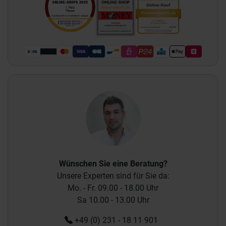
Wünschen Sie eine Beratung?
Unsere Experten sind für Sie da:
Mo. - Fr. 09.00 - 18.00 Uhr
Sa 10.00 - 13.00 Uhr
+49 (0) 231 - 18 11 901