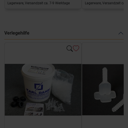
Lagerware, Versandzeit ca. 7-9 Werktage
Lagerware, Versandzeit ca. 
Verlegehilfe