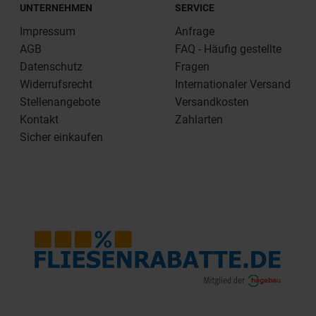
UNTERNEHMEN
SERVICE
Impressum
Anfrage
AGB
FAQ - Häufig gestellte
Datenschutz
Fragen
Widerrufsrecht
Internationaler Versand
Stellenangebote
Versandkosten
Kontakt
Zahlarten
Sicher einkaufen