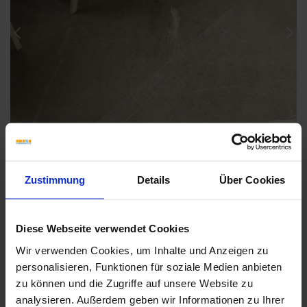
Previous
Nex
Zustimmung
Details
Über Cookies
Diese Webseite verwendet Cookies
Wir verwenden Cookies, um Inhalte und Anzeigen zu
Weitere Serien von Coem
personalisieren, Funktionen für soziale Medien anbieten
zu können und die Zugriffe auf unsere Website zu
analysieren. Außerdem geben wir Informationen zu Ihrer