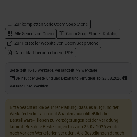
Zur kompletten Serie
Coem Soap Stone
Alle Serien von
Coem
Coem Soap Stone - Katalog
Zur Hersteller Website von Coem Soap Stone
Datenblatt herunterladen - PDF
Bestellzeit 10-15 Werktage, Versandzeit 7-9 Werktage
Bei heutiger Bestellung und Bezahlung verfügbar ab: 28.08.2026
Versand über Spedition
Bitte beachten Sie bei Ihrer Planung, dass es aufgrund der
Werksferien in Italien und Spanien
ausschließlich bei
Bestellware-Fliesen
zu Verzögerungen bei der Verladung
kommt. Bezahlte Bestellungen bis zum 25.07.2026 werden
noch vor den Werksferien verladen. Alle Bestellungen danach