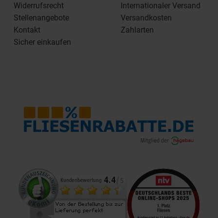
Widerrufsrecht
Internationaler Versand
Stellenangebote
Versandkosten
Kontakt
Zahlarten
Sicher einkaufen