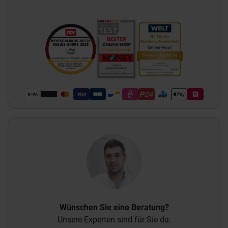
Wünschen Sie eine Beratung?
Unsere Experten sind für Sie da: