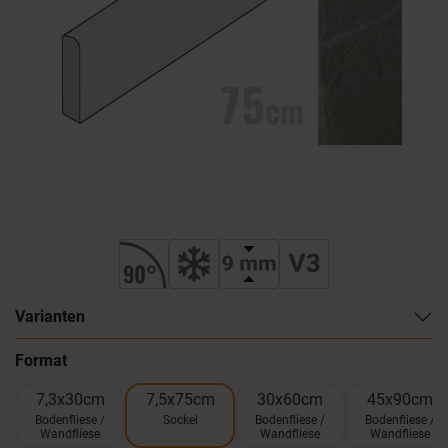
Varianten
Format
7,3x30cm
7,5x75cm
30x60cm
45x90cm
Bodenfliese /
Sockel
Bodenfliese /
Bodenfliese /
Wandfliese
Wandfliese
Wandfliese