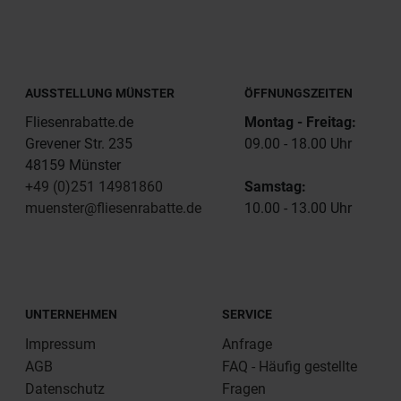
AUSSTELLUNG MÜNSTER
ÖFFNUNGSZEITEN
Fliesenrabatte.de
Montag - Freitag:
Grevener Str. 235
09.00 - 18.00 Uhr
48159 Münster
+49 (0)251 14981860
Samstag:
muenster@fliesenrabatte.de
10.00 - 13.00 Uhr
UNTERNEHMEN
SERVICE
Impressum
Anfrage
AGB
FAQ - Häufig gestellte
Datenschutz
Fragen