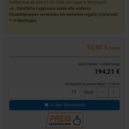
treffen erst ab dem 07.09.2026 am Lager in Dortmund
ein.
Sämtliche Lagerware sowie alle anderen
Produktgruppen versenden wir weiterhin regulär (Lieferzeit
7–9 Werktage).
12,95 €
/Stück
Gesamtpreis / Liefermenge
194,21 €
Entspricht laufende Meter:
11,25
m
Stück
In den Warenkorb