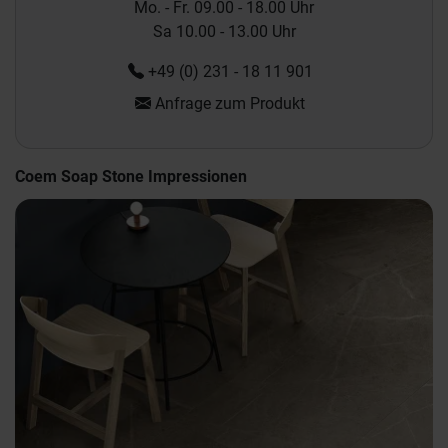
Mo. - Fr. 09.00 - 18.00 Uhr
Sa 10.00 - 13.00 Uhr
+49 (0) 231 - 18 11 901
Anfrage zum Produkt
Coem Soap Stone Impressionen