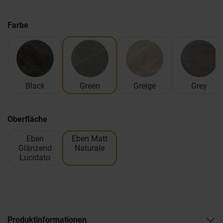
Farbe
Black
Green
Greige
Grey
Oberfläche
Eben
Eben Matt
Glänzend
Naturale
Lucidato
Produktinformationen