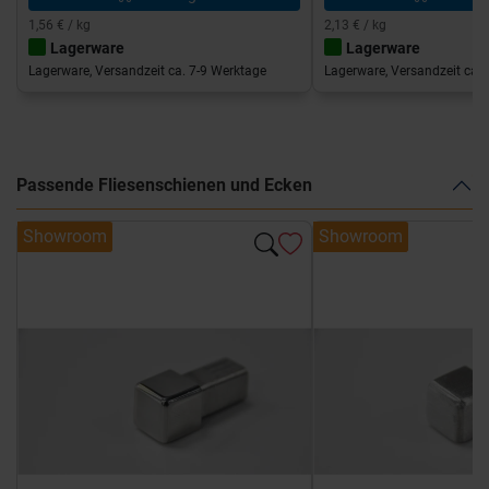
1,56 € / kg
2,13 € / kg
Lagerware
Lagerware
Lagerware, Versandzeit ca. 7-9 Werktage
Lagerware, Versandzeit ca. 
Passende Fliesenschienen und Ecken
Showroom
Showroom