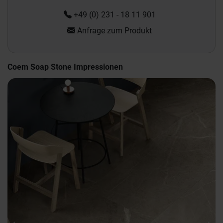
+49 (0) 231 - 18 11 901
Anfrage zum Produkt
Coem Soap Stone Impressionen