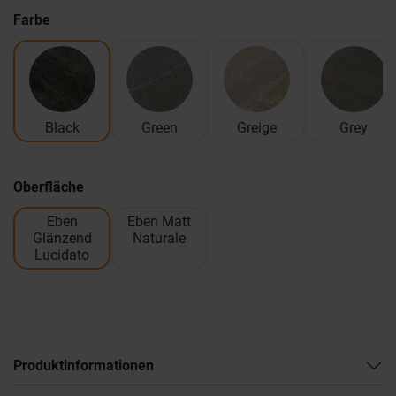
Farbe
Black
Green
Greige
Grey
Oberfläche
Eben
Eben Matt
Glänzend
Naturale
Lucidato
Produktinformationen