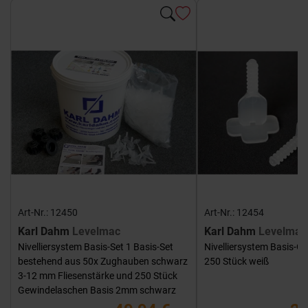
Art-Nr.: 12450
Art-Nr.: 12454
Karl Dahm
Levelmac
Karl Dahm
Levelmac
Nivelliersystem Basis-Set 1 Basis-Set
Nivelliersystem Basis-G
bestehend aus 50x Zughauben schwarz
250 Stück weiß
3-12 mm Fliesenstärke und 250 Stück
Gewindelaschen Basis 2mm schwarz