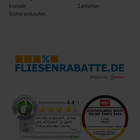
Kontakt
Zahlarten
Sicher einkaufen