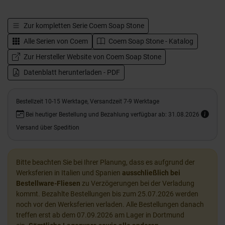
Zur kompletten Serie
Coem Soap Stone
Alle Serien von
Coem
Coem Soap Stone - Katalog
Zur Hersteller Website von Coem Soap Stone
Datenblatt herunterladen - PDF
Bestellzeit 10-15 Werktage, Versandzeit 7-9 Werktage
Bei heutiger Bestellung und Bezahlung verfügbar ab: 31.08.2026
Versand über Spedition
Bitte beachten Sie bei Ihrer Planung, dass es aufgrund der
Werksferien in Italien und Spanien
ausschließlich bei
Bestellware-Fliesen
zu Verzögerungen bei der Verladung
kommt. Bezahlte Bestellungen bis zum 25.07.2026 werden
noch vor den Werksferien verladen. Alle Bestellungen danach
treffen erst ab dem 07.09.2026 am Lager in Dortmund