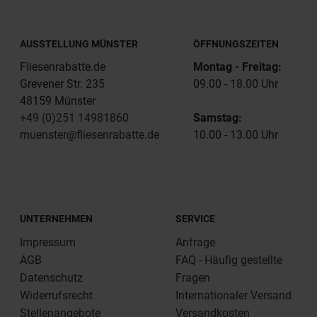
AUSSTELLUNG MÜNSTER
ÖFFNUNGSZEITEN
Fliesenrabatte.de
Montag - Freitag:
Grevener Str. 235
09.00 - 18.00 Uhr
48159 Münster
+49 (0)251 14981860
Samstag:
muenster@fliesenrabatte.de
10.00 - 13.00 Uhr
UNTERNEHMEN
SERVICE
Impressum
Anfrage
AGB
FAQ - Häufig gestellte
Datenschutz
Fragen
Widerrufsrecht
Internationaler Versand
Stellenangebote
Versandkosten