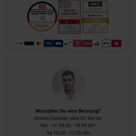
Wünschen Sie eine Beratung?
Unsere Experten sind für Sie da:
Mo. - Fr. 09.00 - 18.00 Uhr
Sa 10.00 - 13.00 Uhr