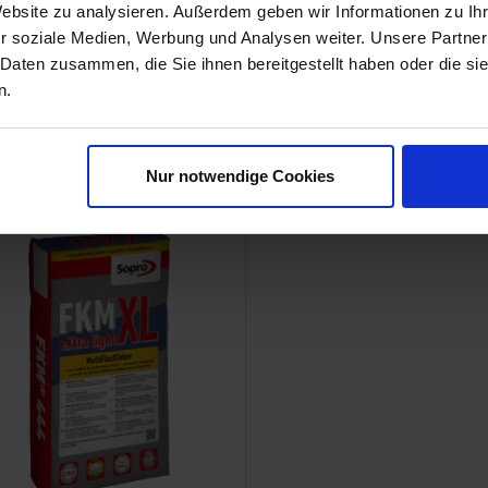
Website zu analysieren. Außerdem geben wir Informationen zu I
r soziale Medien, Werbung und Analysen weiter. Unsere Partner
 Daten zusammen, die Sie ihnen bereitgestellt haben oder die s
n.
Nur notwendige Cookies
room