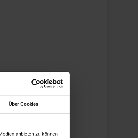
Über Cookies
 Medien anbieten zu können