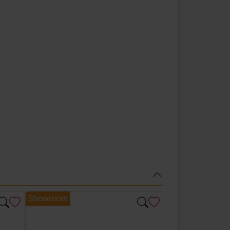
Showroom
Showroom