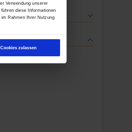
hrer Verwendung unserer
 führen diese Informationen
ie im Rahmen Ihrer Nutzung
Cookies zulassen