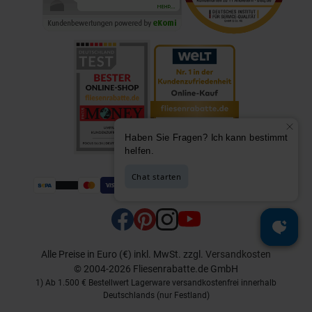
Alle Preise in Euro (€) inkl. MwSt.
zzgl.
Versandkosten
© 2004-2026 Fliesenrabatte.de GmbH
1) Ab 1.500 € Bestellwert Lagerware versandkostenfrei innerhalb
Deutschlands (nur Festland)