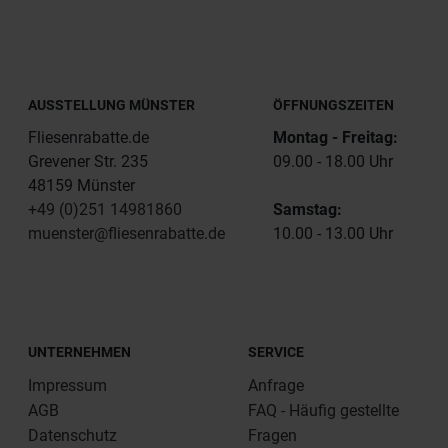
AUSSTELLUNG MÜNSTER
ÖFFNUNGSZEITEN
Fliesenrabatte.de
Montag - Freitag:
Grevener Str. 235
09.00 - 18.00 Uhr
48159 Münster
+49 (0)251 14981860
Samstag:
muenster@fliesenrabatte.de
10.00 - 13.00 Uhr
UNTERNEHMEN
SERVICE
Impressum
Anfrage
AGB
FAQ - Häufig gestellte
Datenschutz
Fragen