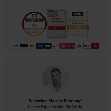
Wünschen Sie eine Beratung?
Unsere Experten sind für Sie da: