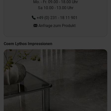
Mo. - Fr. 09.00 - 18.00 Uhr
Sa 10.00 - 13.00 Uhr
+49 (0) 231 - 18 11 901
Anfrage zum Produkt
Coem Lythos Impressionen