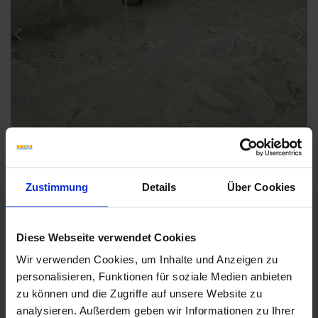
Previous
Nex
Zustimmung
Details
Über Cookies
Diese Webseite verwendet Cookies
Wir verwenden Cookies, um Inhalte und Anzeigen zu
Weitere Serien von Coem
personalisieren, Funktionen für soziale Medien anbieten
zu können und die Zugriffe auf unsere Website zu
analysieren. Außerdem geben wir Informationen zu Ihrer