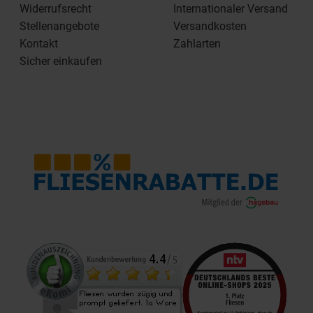
Widerrufsrecht
Internationaler Versand
Stellenangebote
Versandkosten
Kontakt
Zahlarten
Sicher einkaufen