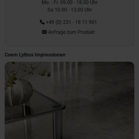
Mo. - Fr. 09.00 - 18.00 Uhr
Sa 10.00 - 13.00 Uhr
+49 (0) 231 - 18 11 901
Anfrage zum Produkt
Coem Lythos Impressionen