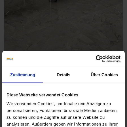
Previous
Nex
Zustimmung
Details
Über Cookies
Diese Webseite verwendet Cookies
Wir verwenden Cookies, um Inhalte und Anzeigen zu
Weitere Serien von Coem
personalisieren, Funktionen für soziale Medien anbieten
zu können und die Zugriffe auf unsere Website zu
analysieren. Außerdem geben wir Informationen zu Ihrer