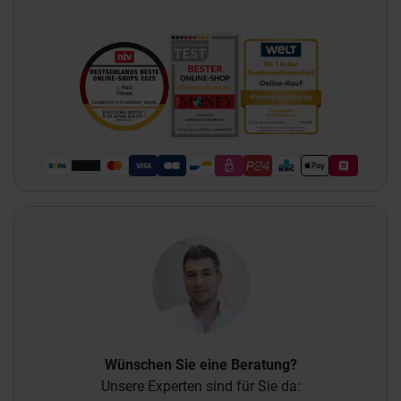
Wünschen Sie eine Beratung?
Unsere Experten sind für Sie da: