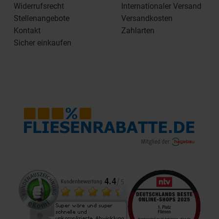
Widerrufsrecht
Internationaler Versand
Stellenangebote
Versandkosten
Kontakt
Zahlarten
Sicher einkaufen