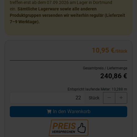
treffen erst ab dem 07.09.2026 am Lager in Dortmund
ein.
Sämtliche Lagerware sowie alle anderen
Produktgruppen versenden wir weiterhin regulär (Lieferzeit
7–9 Werktage).
10,95 €
/Stück
Gesamtpreis / Liefermenge
240,86 €
Entspricht laufende Meter:
13,288
m
Stück
In den Warenkorb