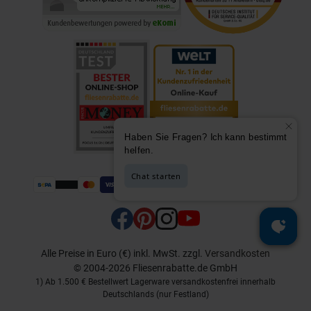
Alle Preise in Euro (€) inkl. MwSt.
zzgl.
Versandkosten
© 2004-2026 Fliesenrabatte.de GmbH
1) Ab 1.500 € Bestellwert Lagerware versandkostenfrei innerhalb
Deutschlands (nur Festland)