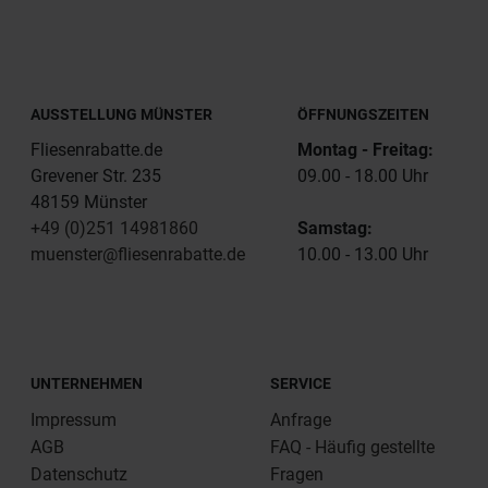
AUSSTELLUNG MÜNSTER
ÖFFNUNGSZEITEN
Fliesenrabatte.de
Montag - Freitag:
Grevener Str. 235
09.00 - 18.00 Uhr
48159 Münster
+49 (0)251 14981860
Samstag:
muenster@fliesenrabatte.de
10.00 - 13.00 Uhr
UNTERNEHMEN
SERVICE
Impressum
Anfrage
AGB
FAQ - Häufig gestellte
Datenschutz
Fragen