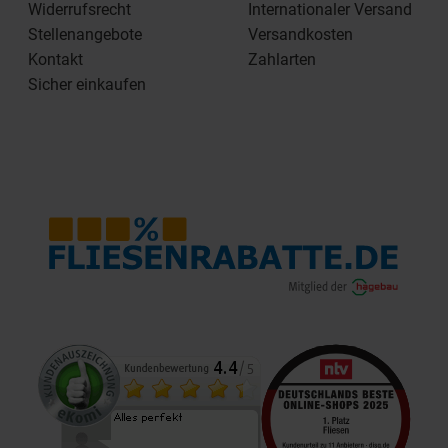
Widerrufsrecht
Internationaler Versand
Stellenangebote
Versandkosten
Kontakt
Zahlarten
Sicher einkaufen