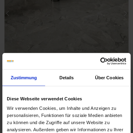
Previous
Nex
Zustimmung
Details
Über Cookies
Diese Webseite verwendet Cookies
Wir verwenden Cookies, um Inhalte und Anzeigen zu
Weitere Serien von Coem
personalisieren, Funktionen für soziale Medien anbieten
zu können und die Zugriffe auf unsere Website zu
analysieren. Außerdem geben wir Informationen zu Ihrer