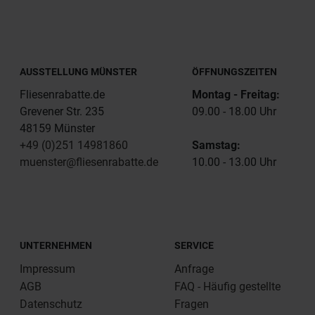
AUSSTELLUNG MÜNSTER
ÖFFNUNGSZEITEN
Fliesenrabatte.de
Montag - Freitag:
Grevener Str. 235
09.00 - 18.00 Uhr
48159 Münster
+49 (0)251 14981860
Samstag:
muenster@fliesenrabatte.de
10.00 - 13.00 Uhr
UNTERNEHMEN
SERVICE
Impressum
Anfrage
AGB
FAQ - Häufig gestellte
Datenschutz
Fragen