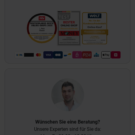
Wünschen Sie eine Beratung?
Unsere Experten sind für Sie da: