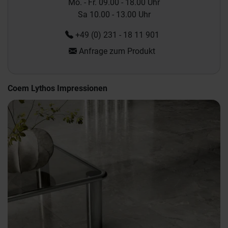
Mo. - Fr. 09.00 - 18.00 Uhr
Sa 10.00 - 13.00 Uhr
+49 (0) 231 - 18 11 901
Anfrage zum Produkt
Coem Lythos Impressionen