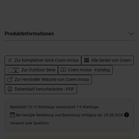
Produktinformationen
Zur kompletten Serie
Coem Incisa
Alle Serien von
Coem
Zur Outdoor Serie
Coem Incisa - Katalog
Zur Hersteller Website von Coem Incisa
Datenblatt herunterladen - PDF
Bestellzeit 10-15 Werktage, Versandzeit 7-9 Werktage
Bei heutiger Bestellung und Bezahlung verfügbar ab: 29.08.2026
Versand über Spedition