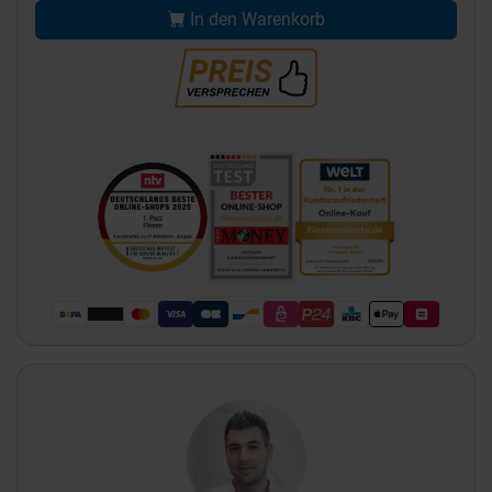
In den Warenkorb