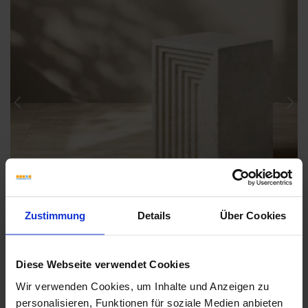
Previous
Nex
Zustimmung
Details
Über Cookies
Diese Webseite verwendet Cookies
Wir verwenden Cookies, um Inhalte und Anzeigen zu
personalisieren, Funktionen für soziale Medien anbieten