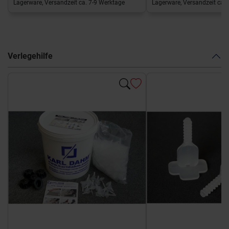
Lagerware, Versandzeit ca. 7-9 Werktage
Lagerware, Versandzeit ca. 
Verlegehilfe