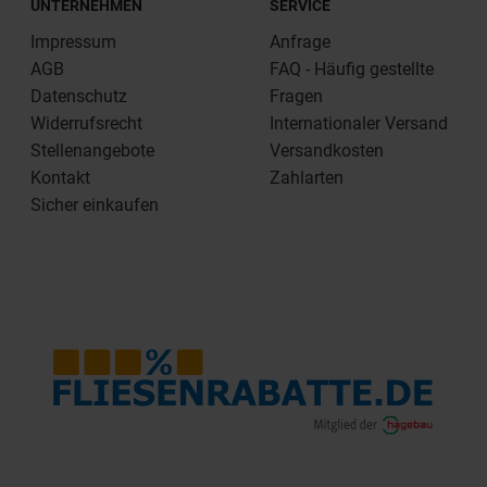
UNTERNEHMEN
SERVICE
Impressum
Anfrage
AGB
FAQ - Häufig gestellte
Datenschutz
Fragen
Widerrufsrecht
Internationaler Versand
Stellenangebote
Versandkosten
Kontakt
Zahlarten
Sicher einkaufen