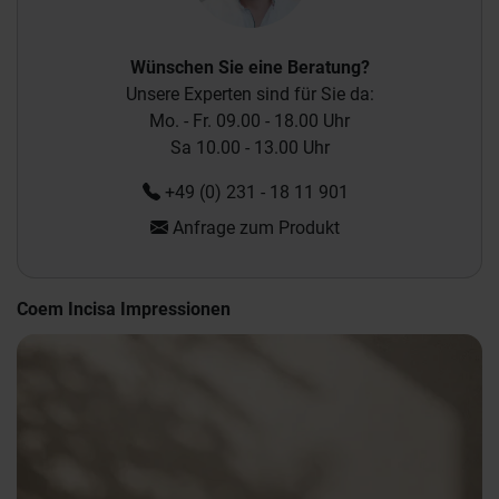
Wünschen Sie eine Beratung?
Unsere Experten sind für Sie da:
Mo. - Fr. 09.00 - 18.00 Uhr
Sa 10.00 - 13.00 Uhr
+49 (0) 231 - 18 11 901
Anfrage zum Produkt
Coem Incisa Impressionen