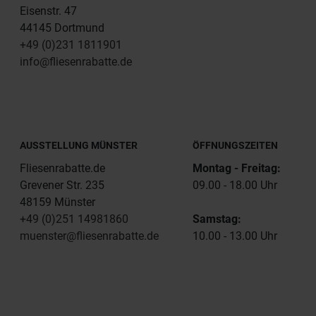
Eisenstr. 47
44145 Dortmund
+49 (0)231 1811901
info@fliesenrabatte.de
AUSSTELLUNG MÜNSTER
ÖFFNUNGSZEITEN
Fliesenrabatte.de
Montag - Freitag:
Grevener Str. 235
09.00 - 18.00 Uhr
48159 Münster
+49 (0)251 14981860
Samstag:
muenster@fliesenrabatte.de
10.00 - 13.00 Uhr