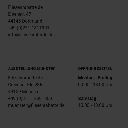
Fliesenrabatte.de
Eisenstr. 47
44145 Dortmund
+49 (0)231 1811901
info@fliesenrabatte.de
AUSSTELLUNG MÜNSTER
ÖFFNUNGSZEITEN
Fliesenrabatte.de
Montag - Freitag:
Grevener Str. 235
09.00 - 18.00 Uhr
48159 Münster
+49 (0)251 14981860
Samstag:
muenster@fliesenrabatte.de
10.00 - 13.00 Uhr