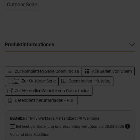
Outdoor Serie
Produktinformationen
Zur kompletten Serie
Coem Incisa
Alle Serien von
Coem
Zur Outdoor Serie
Coem Incisa - Katalog
Zur Hersteller Website von Coem Incisa
Datenblatt herunterladen - PDF
Bestellzeit 10-15 Werktage, Versandzeit 7-9 Werktage
Bei heutiger Bestellung und Bezahlung verfügbar ab: 28.08.2026
Versand über Spedition