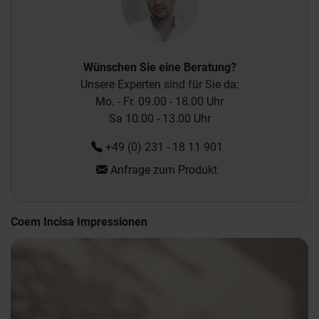
Wünschen Sie eine Beratung?
Unsere Experten sind für Sie da:
Mo. - Fr. 09.00 - 18.00 Uhr
Sa 10.00 - 13.00 Uhr
+49 (0) 231 - 18 11 901
Anfrage zum Produkt
Coem Incisa Impressionen