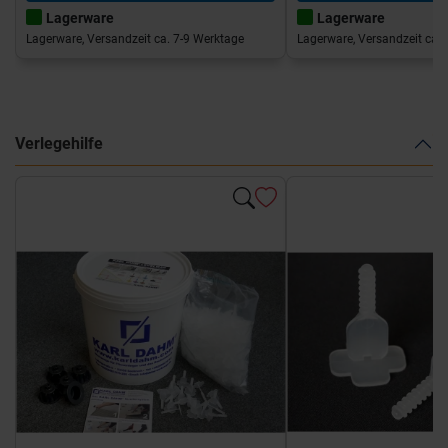
Lagerware
Lagerware
Lagerware, Versandzeit ca. 7-9 Werktage
Lagerware, Versandzeit ca. 
Verlegehilfe