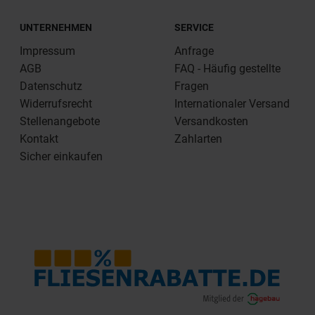
UNTERNEHMEN
SERVICE
Impressum
Anfrage
AGB
FAQ - Häufig gestellte
Datenschutz
Fragen
Widerrufsrecht
Internationaler Versand
Stellenangebote
Versandkosten
Kontakt
Zahlarten
Sicher einkaufen