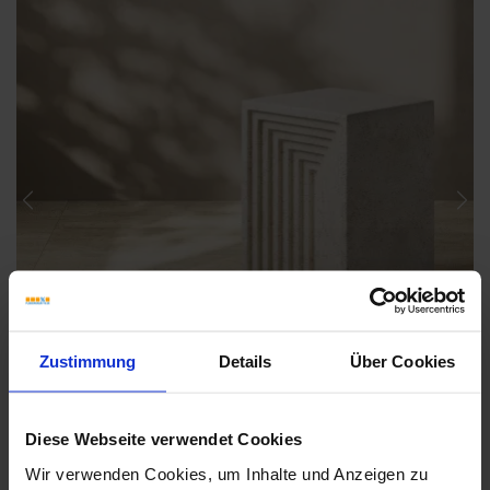
Previous
Nex
Zustimmung
Details
Über Cookies
Diese Webseite verwendet Cookies
Wir verwenden Cookies, um Inhalte und Anzeigen zu