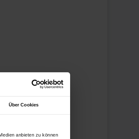
Über Cookies
 Medien anbieten zu können