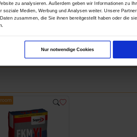
Next
Website zu analysieren. Außerdem geben wir Informationen zu I
r soziale Medien, Werbung und Analysen weiter. Unsere Partner
 Daten zusammen, die Sie ihnen bereitgestellt haben oder die s
n.
Nur notwendige Cookies
room