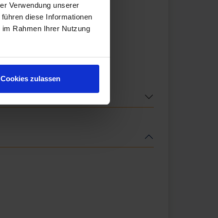
hrer Verwendung unserer
 führen diese Informationen
ie im Rahmen Ihrer Nutzung
Cookies zulassen