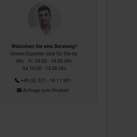
Wünschen Sie eine Beratung?
Unsere Experten sind für Sie da:
Mo. - Fr. 09.00 - 18.00 Uhr
Sa 10.00 - 13.00 Uhr
+49 (0) 231 - 18 11 901
Anfrage zum Produkt