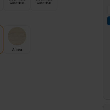
Wandfliese
Wandfliese
Aurea