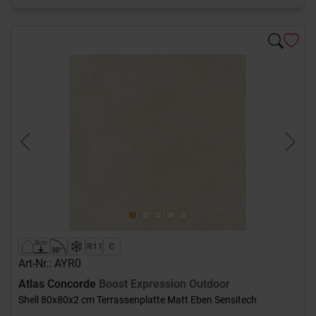
Previous
Next
Art-Nr.: AYR0
Atlas Concorde
Boost Expression Outdoor
Shell 80x80x2 cm Terrassenplatte Matt Eben Sensitech