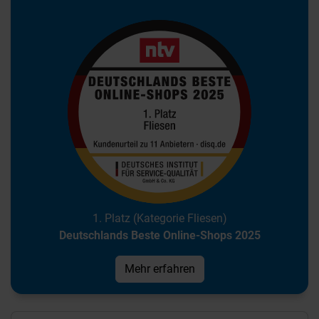
1. Platz (Kategorie Fliesen)
Deutschlands Beste Online-Shops 2025
Mehr erfahren