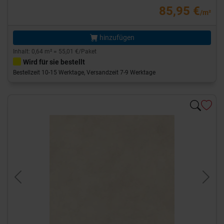
85,95 €
/m²
hinzufügen
Inhalt: 0,64 m² = 55,01 €/Paket
Wird für sie bestellt
Bestellzeit 10-15 Werktage, Versandzeit 7-9 Werktage
Previous
Next