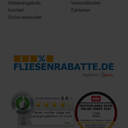
Stellenangebote
Versandkosten
Kontakt
Zahlarten
Sicher einkaufen