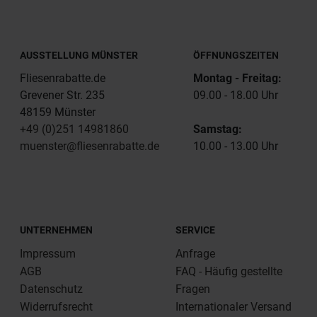
AUSSTELLUNG MÜNSTER
ÖFFNUNGSZEITEN
Fliesenrabatte.de
Montag - Freitag:
Grevener Str. 235
09.00 - 18.00 Uhr
48159 Münster
+49 (0)251 14981860
Samstag:
muenster@fliesenrabatte.de
10.00 - 13.00 Uhr
UNTERNEHMEN
SERVICE
Impressum
Anfrage
AGB
FAQ - Häufig gestellte
Datenschutz
Fragen
Widerrufsrecht
Internationaler Versand