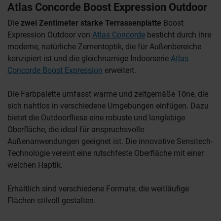
Atlas Concorde Boost Expression Outdoor
Die
zwei Zentimeter starke Terrassenplatte
Boost
Expression Outdoor von
Atlas Concorde
besticht durch ihre
moderne, natürliche Zementoptik, die für Außenbereiche
konzipiert ist und die gleichnamige Indoorserie
Atlas
Concorde Boost Expression
erweitert.
Die Farbpalette umfasst warme und zeitgemäße Töne, die
sich nahtlos in verschiedene Umgebungen einfügen. Dazu
bietet die Outdoorfliese eine robuste und langlebige
Oberfläche, die ideal für anspruchsvolle
Außenanwendungen geeignet ist. Die innovative Sensitech-
Technologie vereint eine rutschfeste Oberfläche mit einer
weichen Haptik.
Erhältlich sind verschiedene Formate, die weitläufige
Flächen stilvoll gestalten.